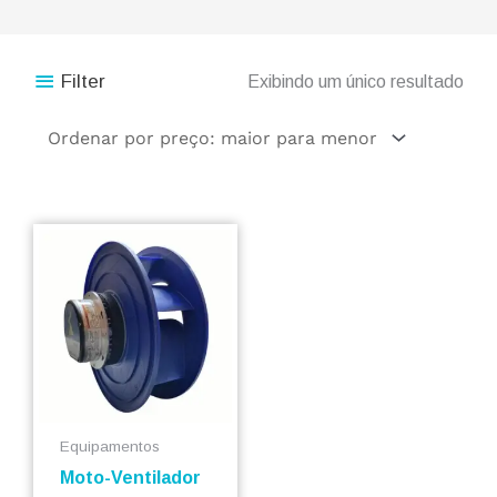
Filter
Exibindo um único resultado
Equipamentos
Moto-Ventilador