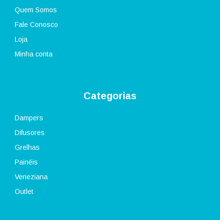
Quem Somos
Fale Conosco
Loja
Minha conta
Categorias
Dampers
Difusores
Grelhas
Painéis
Veneziana
Outlet