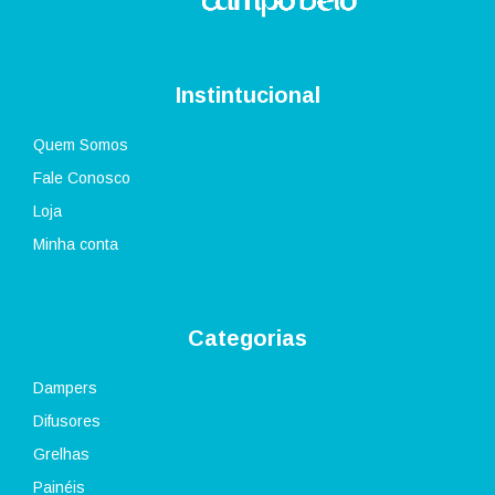
Instintucional
Quem Somos
Fale Conosco
Loja
Minha conta
Categorias
Dampers
Difusores
Grelhas
Painéis