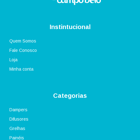
Instintucional
Quem Somos
Fale Conosco
Loja
Minha conta
Categorias
Dampers
Difusores
Grelhas
Painéis