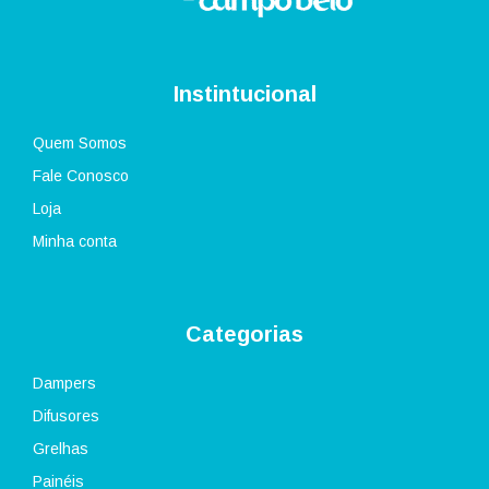
Instintucional
Quem Somos
Fale Conosco
Loja
Minha conta
Categorias
Dampers
Difusores
Grelhas
Painéis