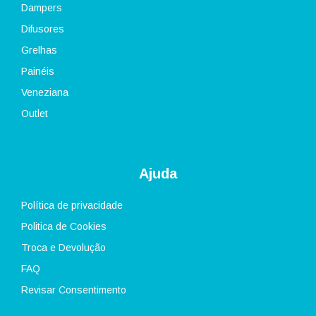
Dampers
Difusores
Grelhas
Painéis
Veneziana
Outlet
Ajuda
Política de privacidade
Politica de Cookies
Troca e Devolução
FAQ
Revisar Consentimento