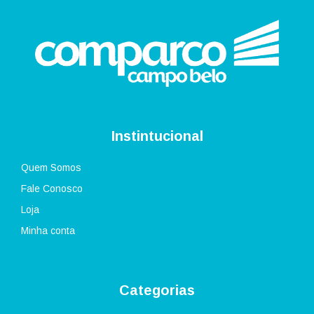
Instintucional
Quem Somos
Fale Conosco
Loja
Minha conta
Categorias