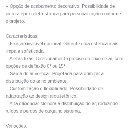
– Opção de acabamento decorativo: Possibilidade de
pintura epóxi eletrostática para personalização conforme
o projeto.
Características:
– Fixação invisível opcional: Garante uma estética mais
limpa e sofisticada.
– Aletas fixas: Direcionamento preciso do fluxo de ar, com
opções de deflexão 0° ou 15°.
– Saída de ar vertical: Projetada para otimizar a
distribuição do ar no ambiente.
– Customização e flexibilidade: Possibilidade de
adaptação ao design arquitetônico.
– Alta eficiência: Melhora a distribuição do ar, reduzindo
ruídos e perdas de carga no sistema.
Variações: