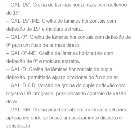
– GAL-15°: Grelha de lâminas horizontais com deflexão
de 15°.
– GAL-15°-ME: Grelha de lâminas horizontais com
deflexão de 15° e moldura estreita.
– GAL-0°: Grelha de lâminas horizontais com deflexão de
0° para um fluxo de ar mais direto.
– GAL-0°-ME: Grelha de lâminas horizontais com
deflexão de 0° e moldura estreita.
– GAL-D: Grelha de lâminas horizontais de dupla
deflexão, permitindo ajuste direcional do fluxo de ar.
– GAL-D-OB: Versão da grelha de dupla deflexão com
registro OB integrado, possibilitando controle da vazão
de ar.
– GAL-SM: Grelha arquitetural sem moldura, ideal para
aplicações onde se busca um acabamento discreto e
sofisticado.