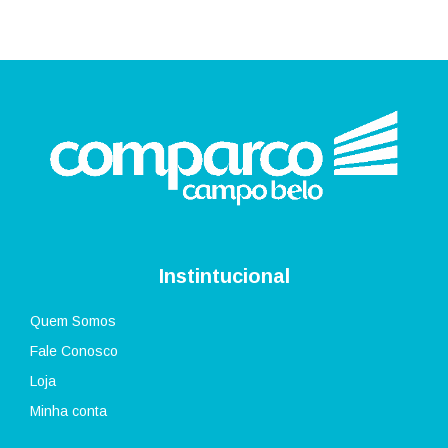
Instintucional
Quem Somos
Fale Conosco
Loja
Minha conta