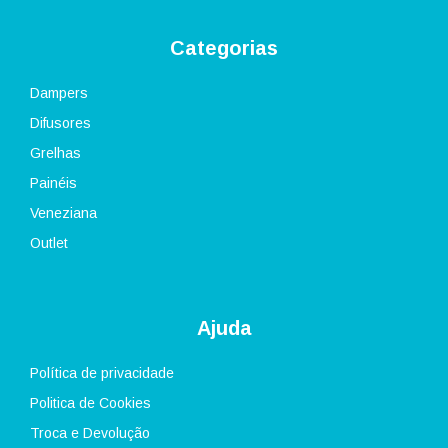
Categorias
Dampers
Difusores
Grelhas
Painéis
Veneziana
Outlet
Ajuda
Política de privacidade
Politica de Cookies
Troca e Devolução