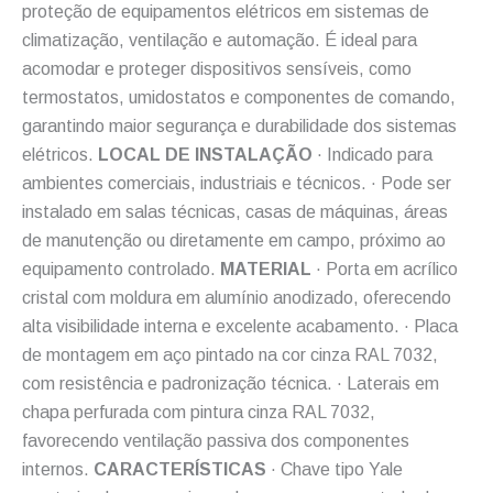
proteção de equipamentos elétricos em sistemas de
climatização, ventilação e automação. É ideal para
acomodar e proteger dispositivos sensíveis, como
termostatos, umidostatos e componentes de comando,
garantindo maior segurança e durabilidade dos sistemas
elétricos.
LOCAL DE INSTALAÇÃO
· Indicado para
ambientes comerciais, industriais e técnicos. · Pode ser
instalado em salas técnicas, casas de máquinas, áreas
de manutenção ou diretamente em campo, próximo ao
equipamento controlado.
MATERIAL
· Porta em acrílico
cristal com moldura em alumínio anodizado, oferecendo
alta visibilidade interna e excelente acabamento. · Placa
de montagem em aço pintado na cor cinza RAL 7032,
com resistência e padronização técnica. · Laterais em
chapa perfurada com pintura cinza RAL 7032,
favorecendo ventilação passiva dos componentes
internos.
CARACTERÍSTICAS
· Chave tipo Yale