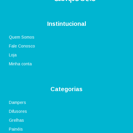
Instintucional
Quem Somos
Fale Conosco
Loja
Minha conta
Categorias
Dampers
Difusores
Grelhas
Painéis