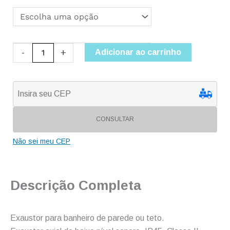
-
+
Adicionar ao carrinho
CONSULTAR
Não sei meu CEP
Descrição Completa
Exaustor para banheiro de parede ou teto.