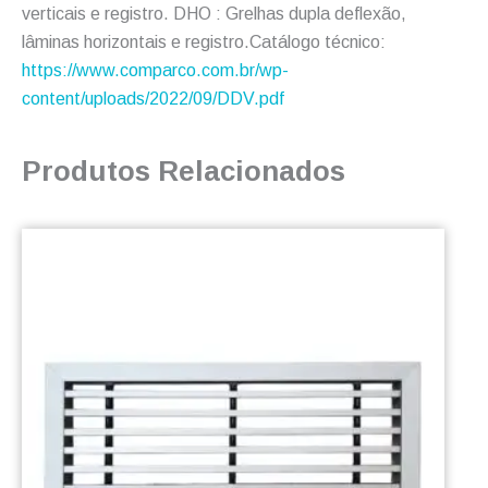
verticais e registro. DHO : Grelhas dupla deflexão,
lâminas horizontais e registro.Catálogo técnico:
https://www.comparco.com.br/wp-
content/uploads/2022/09/DDV.pdf
Produtos Relacionados