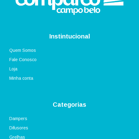
Instintucional
Quem Somos
Fale Conosco
Loja
Minha conta
Categorias
Dampers
Difusores
Grelhas