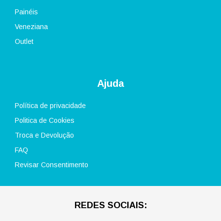
Painéis
Veneziana
Outlet
Ajuda
Política de privacidade
Politica de Cookies
Troca e Devolução
FAQ
Revisar Consentimento
REDES SOCIAIS: