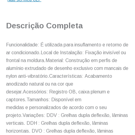
Descrição Completa
Funcionalidade: É utilizada para insuflamento e retorno de
ar condicionado.Local de Instalação: Fixação invisível ou
frontal na moldura.Material: Construção em perfis de
alumínio extrudado de desenho exclusivo com mancais de
nylon anti-vibratório.Características: Acabamento
anodizado natural ou na cor que
desejar.Acessórios: Registro OB, caixa plenum e
captores.Tamanhos: Disponível em
medidas e personalizados de acordo com o seu
projeto.Variações: DDV : Grelhas dupla deflexão, lâminas
verticais. DDH : Grelhas dupla deflexão, lâminas
horizontais. DVO : Grelhas dupla deflexão, lâminas