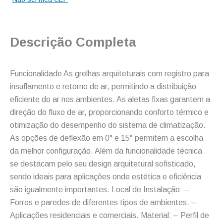
Descrição Completa
Funcionalidade As grelhas arquiteturais com registro para
insuflamento e retorno de ar, permitindo a distribuição
eficiente do ar nos ambientes. As aletas fixas garantem a
direção do fluxo de ar, proporcionando conforto térmico e
otimização do desempenho do sistema de climatização.
As opções de deflexão em 0° e 15° permitem a escolha
da melhor configuração. Além da funcionalidade técnica
se destacam pelo seu design arquitetural sofisticado,
sendo ideais para aplicações onde estética e eficiência
são igualmente importantes. Local de Instalação: –
Forros e paredes de diferentes tipos de ambientes. –
Aplicações residenciais e comerciais. Material: – Perfil de