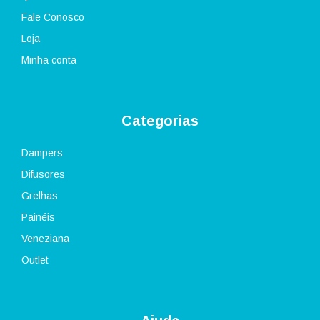
Fale Conosco
Loja
Minha conta
Categorias
Dampers
Difusores
Grelhas
Painéis
Veneziana
Outlet