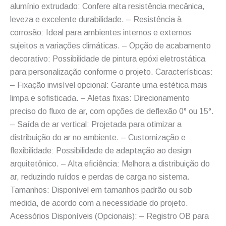
alumínio extrudado: Confere alta resistência mecânica,
leveza e excelente durabilidade. – Resistência à
corrosão: Ideal para ambientes internos e externos
sujeitos a variações climáticas. – Opção de acabamento
decorativo: Possibilidade de pintura epóxi eletrostática
para personalização conforme o projeto. Características:
– Fixação invisível opcional: Garante uma estética mais
limpa e sofisticada. – Aletas fixas: Direcionamento
preciso do fluxo de ar, com opções de deflexão 0° ou 15°.
– Saída de ar vertical: Projetada para otimizar a
distribuição do ar no ambiente. – Customização e
flexibilidade: Possibilidade de adaptação ao design
arquitetônico. – Alta eficiência: Melhora a distribuição do
ar, reduzindo ruídos e perdas de carga no sistema.
Tamanhos: Disponível em tamanhos padrão ou sob
medida, de acordo com a necessidade do projeto.
Acessórios Disponíveis (Opcionais): – Registro OB para