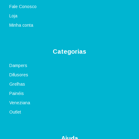
Fale Conosco
Loja
Minha conta
Categorias
Dampers
Difusores
Grelhas
Painéis
Veneziana
Outlet
Ajuda