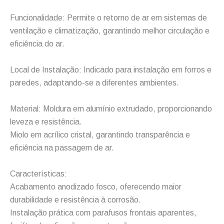
Funcionalidade: Permite o retorno de ar em sistemas de
ventilação e climatização, garantindo melhor circulação e
eficiência do ar.
Local de Instalação: Indicado para instalação em forros e
paredes, adaptando-se a diferentes ambientes.
Material: Moldura em alumínio extrudado, proporcionando
leveza e resistência.
Miolo em acrílico cristal, garantindo transparência e
eficiência na passagem de ar.
Características:
Acabamento anodizado fosco, oferecendo maior
durabilidade e resistência à corrosão.
Instalação prática com parafusos frontais aparentes,